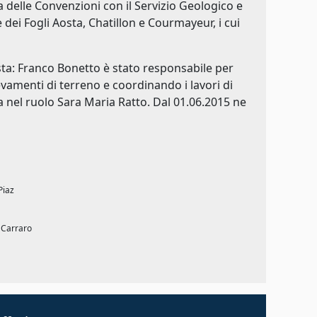
a delle Convenzioni con il Servizio Geologico e
 dei Fogli Aosta, Chatillon e Courmayeur, i cui
ta: Franco Bonetto è stato responsabile per
evamenti di terreno e coordinando i lavori di
ta nel ruolo Sara Maria Ratto. Dal 01.06.2015 ne
Piaz
. Carraro